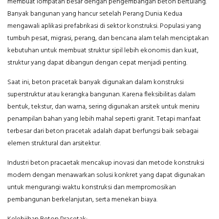
membuat lompatan besar dengan pengembangan beton bertulang.
Banyak bangunan yang hancur setelah Perang Dunia Kedua
mengawali aplikasi prefabrikasi di sektor konstruksi. Populasi yang
tumbuh pesat, migrasi, perang, dan bencana alam telah menciptakan
kebutuhan untuk membuat struktur sipil lebih ekonomis dan kuat,
struktur yang dapat dibangun dengan cepat menjadi penting.
Saat ini, beton pracetak banyak digunakan dalam konstruksi
superstruktur atau kerangka bangunan. Karena fleksibilitas dalam
bentuk, tekstur, dan warna, sering digunakan arsitek untuk meniru
penampilan bahan yang lebih mahal seperti granit. Tetapi manfaat
terbesar dari beton pracetak adalah dapat berfungsi baik sebagai
elemen struktural dan arsitektur.
Industri beton pracaetak mencakup inovasi dan metode konstruksi
modern dengan menawarkan solusi konkret yang dapat digunakan
untuk mengurangi waktu konstruksi dan mempromosikan
pembangunan berkelanjutan, serta menekan biaya.