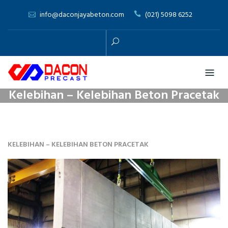
Skip
info@daconjayabeton.com
(021) 5098 6252
to
content
Kelebihan – Kelebihan Beton Pracetak
KELEBIHAN – KELEBIHAN BETON PRACETAK