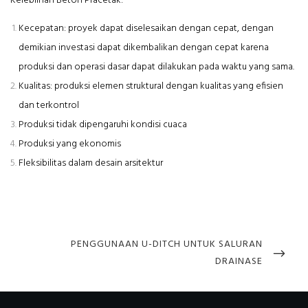
Kelebiihan Beton Pracetak:
Kecepatan: proyek dapat diselesaikan dengan cepat, dengan
demikian investasi dapat dikembalikan dengan cepat karena
produksi dan operasi dasar dapat dilakukan pada waktu yang sama.
Kualitas: produksi elemen struktural dengan kualitas yang efisien
dan terkontrol
Produksi tidak dipengaruhi kondisi cuaca
Produksi yang ekonomis
Fleksibilitas dalam desain arsitektur
Post
navigation
NEXT
PENGGUNAAN U-DITCH UNTUK SALURAN
POST
DRAINASE