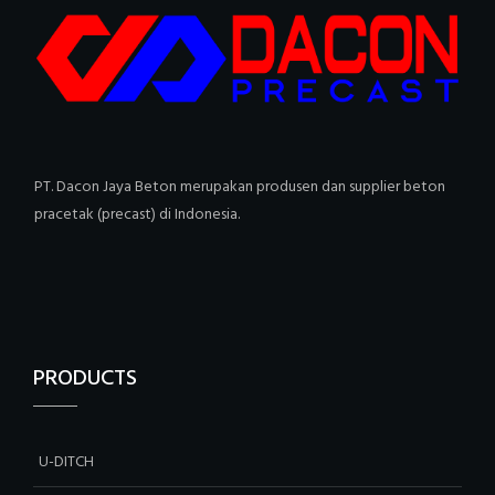
PT. Dacon Jaya Beton merupakan produsen dan supplier beton
pracetak (precast) di Indonesia.
PRODUCTS
U-DITCH