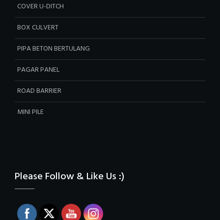
COVER U-DITCH
BOX CULVERT
PIPA BETON BERTULANG
PAGAR PANEL
ROAD BARRIER
MINI PILE
Please Follow & Like Us :)