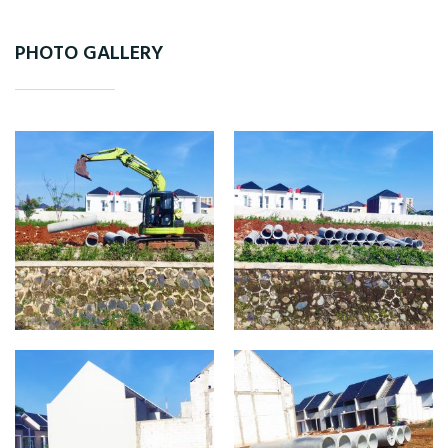
PHOTO GALLERY