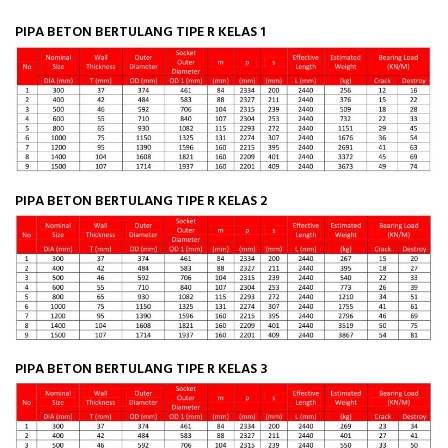
PIPA BETON BERTULANG TIPE R KELAS 1
PIPA BETON BERTULANG TIPE R KELAS 2
PIPA BETON BERTULANG TIPE R KELAS 3